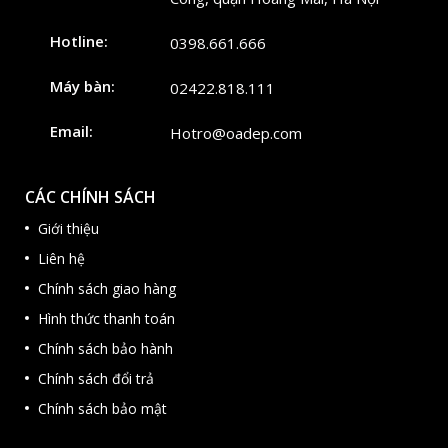
Hotline:
0398.661.666
Máy bàn:
02422.818.111
Email:
Hotro@oadep.com
CÁC CHÍNH SÁCH
Giới thiệu
Liên hệ
Chính sách giao hàng
Hình thức thanh toán
Chính sách bảo hành
Chính sách đổi trả
Chính sách bảo mật