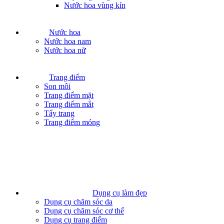
Nước hoa vùng kín
Nước hoa
Nước hoa nam
Nước hoa nữ
Trang điểm
Son môi
Trang điểm mặt
Trang điểm mắt
Tẩy trang
Trang điểm móng
Dụng cụ làm đẹp
Dụng cụ chăm sóc da
Dụng cụ chăm sóc cơ thể
Dụng cụ trang điểm