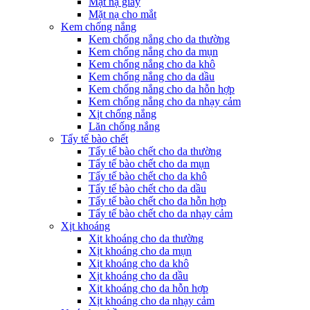
Mặt nạ giấy
Mặt nạ cho mắt
Kem chống nắng
Kem chống nắng cho da thường
Kem chống nắng cho da mụn
Kem chống nắng cho da khô
Kem chống nắng cho da dầu
Kem chống nắng cho da hỗn hợp
Kem chống nắng cho da nhạy cảm
Xịt chống nắng
Lăn chống nắng
Tẩy tế bào chết
Tẩy tế bào chết cho da thường
Tẩy tế bào chết cho da mụn
Tẩy tế bào chết cho da khô
Tẩy tế bào chết cho da dầu
Tẩy tế bào chết cho da hỗn hợp
Tẩy tế bào chết cho da nhạy cảm
Xịt khoáng
Xịt khoáng cho da thường
Xịt khoáng cho da mụn
Xịt khoáng cho da khô
Xịt khoáng cho da dầu
Xịt khoáng cho da hỗn hợp
Xịt khoáng cho da nhạy cảm