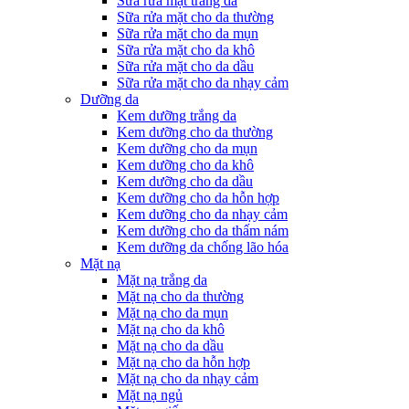
Sữa rửa mặt trắng da
Sữa rửa mặt cho da thường
Sữa rửa mặt cho da mụn
Sữa rửa mặt cho da khô
Sữa rửa mặt cho da dầu
Sữa rửa mặt cho da nhạy cảm
Dưỡng da
Kem dưỡng trắng da
Kem dưỡng cho da thường
Kem dưỡng cho da mụn
Kem dưỡng cho da khô
Kem dưỡng cho da dầu
Kem dưỡng cho da hỗn hợp
Kem dưỡng cho da nhạy cảm
Kem dưỡng cho da thấm nám
Kem dưỡng da chống lão hóa
Mặt nạ
Mặt nạ trắng da
Mặt nạ cho da thường
Mặt nạ cho da mụn
Mặt nạ cho da khô
Mặt nạ cho da dầu
Mặt nạ cho da hỗn hợp
Mặt nạ cho da nhạy cảm
Mặt nạ ngủ