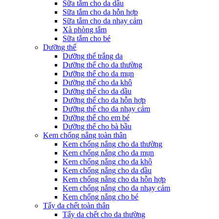
Sữa tắm cho da dầu
Sữa tắm cho da hỗn hợp
Sữa tắm cho da nhạy cảm
Xà phòng tắm
Sữa tắm cho bé
Dưỡng thể
Dưỡng thể trắng da
Dưỡng thể cho da thường
Dưỡng thể cho da mụn
Dưỡng thể cho da khô
Dưỡng thể cho da dầu
Dưỡng thể cho da hỗn hợp
Dưỡng thể cho da nhạy cảm
Dưỡng thể cho em bé
Dưỡng thể cho bà bầu
Kem chống nắng toàn thân
Kem chống nắng cho da thường
Kem chống nắng cho da mụn
Kem chống nắng cho da khô
Kem chống nắng cho da dầu
Kem chống nắng cho da hỗn hợp
Kem chống nắng cho da nhạy cảm
Kem chống nắng cho bé
Tẩy da chết toàn thân
Tẩy da chết cho da thường