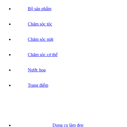
Bộ sản phẩm
Chăm sóc tóc
Chăm sóc mặt
Chăm sóc cơ thể
Nước hoa
Trang điểm
Dụng cụ làm đẹp