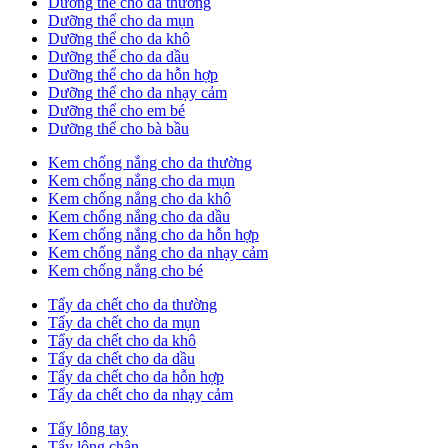
Dưỡng thể cho da thường
Dưỡng thể cho da mụn
Dưỡng thể cho da khô
Dưỡng thể cho da dầu
Dưỡng thể cho da hỗn hợp
Dưỡng thể cho da nhạy cảm
Dưỡng thể cho em bé
Dưỡng thể cho bà bầu
Kem chống nắng cho da thường
Kem chống nắng cho da mụn
Kem chống nắng cho da khô
Kem chống nắng cho da dầu
Kem chống nắng cho da hỗn hợp
Kem chống nắng cho da nhạy cảm
Kem chống nắng cho bé
Tẩy da chết cho da thường
Tẩy da chết cho da mụn
Tẩy da chết cho da khô
Tẩy da chết cho da dầu
Tẩy da chết cho da hỗn hợp
Tẩy da chết cho da nhạy cảm
Tẩy lông tay
Tẩy lông chân