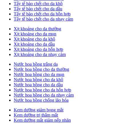
Tẩy tế bào chết cho da khô
Tẩy tế bào chết cho da dầu
Tẩy tế bào chết cho da hỗn hợp
Tẩy tế bào chết cho da nhạy cảm
Xịt khoáng cho da thường
Xịt khoáng cho da mụn
Xịt khoáng cho da khô
Xịt khoáng cho da dầu
Xịt khoáng cho da hỗn hợp
Xịt khoáng cho da nhạy cảm
Nước hoa hồng trắng da
Nước hoa hồng cho da thường
Nước hoa hồng cho da mụn
Nước hoa hồng cho da khô
Nước hoa hồng cho da dầu
Nước hoa hồng cho da hỗn hợp
Nước hoa hồng cho da nhạy cảm
Nước hoa hồng chống lão hóa
Kem dưỡng giảm bọng mắt
Kem dưỡng trị thâm mắt
Kem dưỡng mắt giảm nếp nhăn