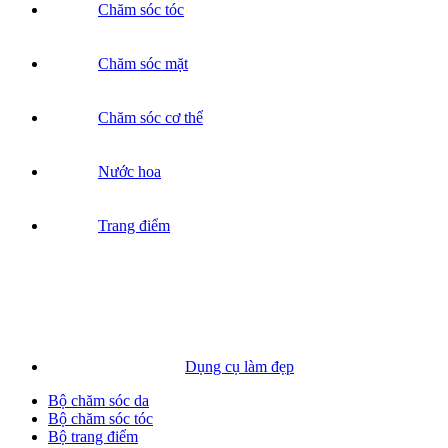
Chăm sóc tóc
Chăm sóc mặt
Chăm sóc cơ thể
Nước hoa
Trang điểm
Dụng cụ làm đẹp
Bộ chăm sóc da
Bộ chăm sóc tóc
Bộ trang điểm