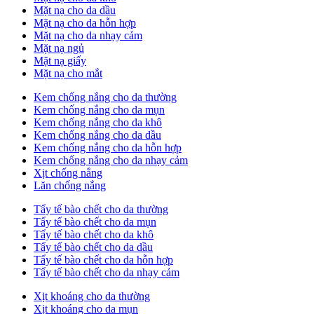
Mặt nạ cho da dầu
Mặt nạ cho da hỗn hợp
Mặt nạ cho da nhạy cảm
Mặt nạ ngủ
Mặt nạ giấy
Mặt nạ cho mắt
Kem chống nắng cho da thường
Kem chống nắng cho da mụn
Kem chống nắng cho da khô
Kem chống nắng cho da dầu
Kem chống nắng cho da hỗn hợp
Kem chống nắng cho da nhạy cảm
Xịt chống nắng
Lăn chống nắng
Tẩy tế bào chết cho da thường
Tẩy tế bào chết cho da mụn
Tẩy tế bào chết cho da khô
Tẩy tế bào chết cho da dầu
Tẩy tế bào chết cho da hỗn hợp
Tẩy tế bào chết cho da nhạy cảm
Xịt khoáng cho da thường
Xịt khoáng cho da mụn