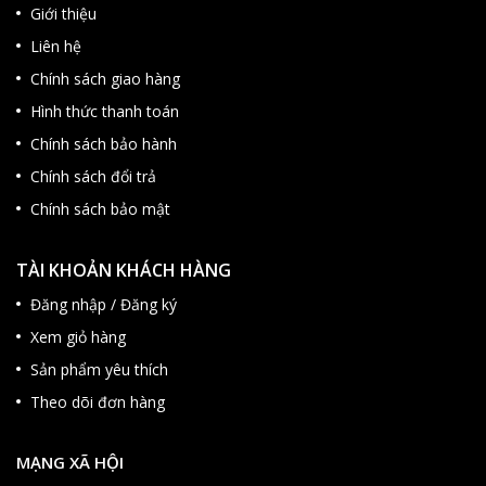
Giới thiệu
Liên hệ
Chính sách giao hàng
Hình thức thanh toán
Chính sách bảo hành
Chính sách đổi trả
Chính sách bảo mật
TÀI KHOẢN KHÁCH HÀNG
Đăng nhập / Đăng ký
Xem giỏ hàng
Sản phẩm yêu thích
Theo dõi đơn hàng
MẠNG XÃ HỘI