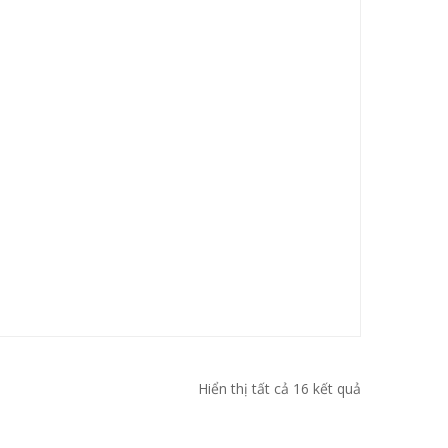
Hiển thị tất cả 16 kết quả