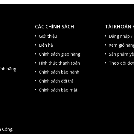
CÁC CHÍNH SÁCH
TÀI KHOẢN
Giới thiệu
Đăng nhập /
Liên hệ
Xem giỏ hàn
Chính sách giao hàng
Sản phẩm yê
Hình thức thanh toán
Theo dõi đơ
nh hãng.
Chính sách bảo hành
Chính sách đổi trả
Chính sách bảo mật
h Công,