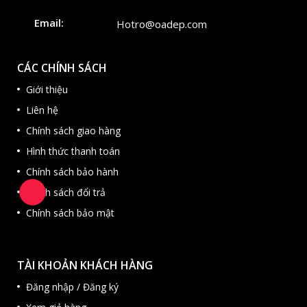
Email:
Hotro@oadep.com
CÁC CHÍNH SÁCH
Giới thiệu
Liên hệ
Chính sách giao hàng
Hình thức thanh toán
Chính sách bảo hành
Chính sách đổi trả
Chính sách bảo mật
TÀI KHOẢN KHÁCH HÀNG
Đăng nhập / Đăng ký