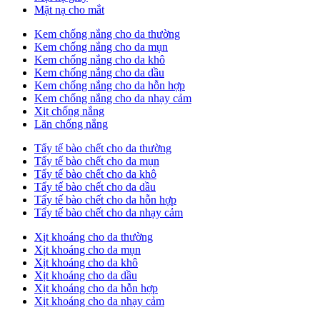
Mặt nạ cho mắt
Kem chống nắng cho da thường
Kem chống nắng cho da mụn
Kem chống nắng cho da khô
Kem chống nắng cho da dầu
Kem chống nắng cho da hỗn hợp
Kem chống nắng cho da nhạy cảm
Xịt chống nắng
Lăn chống nắng
Tẩy tế bào chết cho da thường
Tẩy tế bào chết cho da mụn
Tẩy tế bào chết cho da khô
Tẩy tế bào chết cho da dầu
Tẩy tế bào chết cho da hỗn hợp
Tẩy tế bào chết cho da nhạy cảm
Xịt khoáng cho da thường
Xịt khoáng cho da mụn
Xịt khoáng cho da khô
Xịt khoáng cho da dầu
Xịt khoáng cho da hỗn hợp
Xịt khoáng cho da nhạy cảm