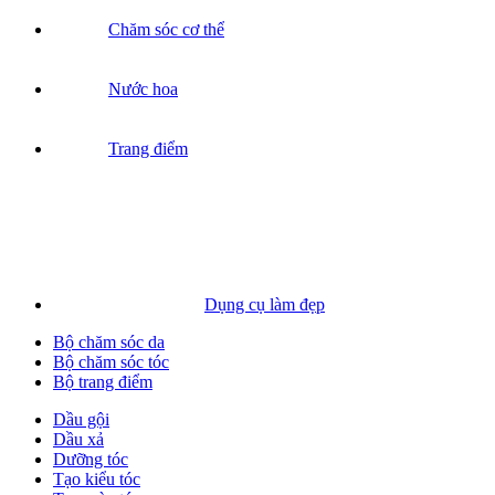
Chăm sóc cơ thể
Nước hoa
Trang điểm
Dụng cụ làm đẹp
Bộ chăm sóc da
Bộ chăm sóc tóc
Bộ trang điểm
Dầu gội
Dầu xả
Dưỡng tóc
Tạo kiểu tóc