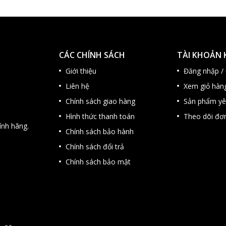
CÁC CHÍNH SÁCH
TÀI KHOẢN
Giới thiệu
Đăng nhập /
Liên hệ
Xem giỏ hàn
Chính sách giao hàng
Sản phẩm yê
Hình thức thanh toán
Theo dõi đơ
nh hãng.
Chính sách bảo hành
Chính sách đổi trả
Chính sách bảo mật