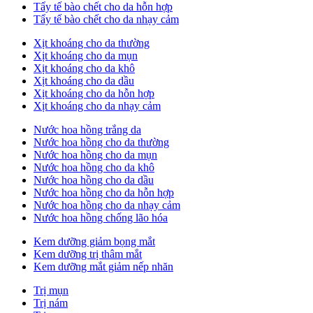
Tẩy tế bào chết cho da hỗn hợp
Tẩy tế bào chết cho da nhạy cảm
Xịt khoáng cho da thường
Xịt khoáng cho da mụn
Xịt khoáng cho da khô
Xịt khoáng cho da dầu
Xịt khoáng cho da hỗn hợp
Xịt khoáng cho da nhạy cảm
Nước hoa hồng trắng da
Nước hoa hồng cho da thường
Nước hoa hồng cho da mụn
Nước hoa hồng cho da khô
Nước hoa hồng cho da dầu
Nước hoa hồng cho da hỗn hợp
Nước hoa hồng cho da nhạy cảm
Nước hoa hồng chống lão hóa
Kem dưỡng giảm bọng mắt
Kem dưỡng trị thâm mắt
Kem dưỡng mắt giảm nếp nhăn
Trị mụn
Trị nám