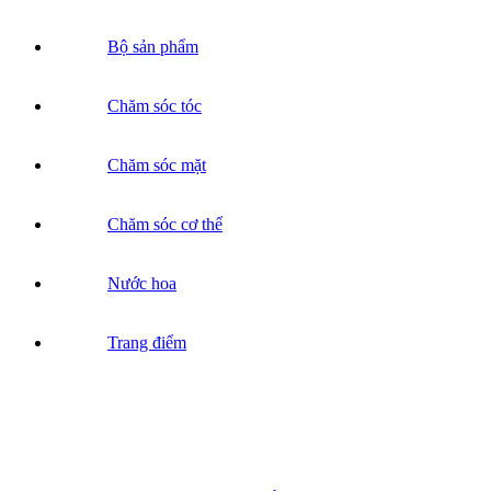
Bộ sản phẩm
Chăm sóc tóc
Chăm sóc mặt
Chăm sóc cơ thể
Nước hoa
Trang điểm