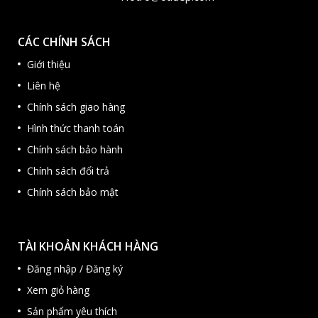
CÁC CHÍNH SÁCH
Giới thiệu
Liên hệ
Chính sách giao hàng
Hình thức thanh toán
Chính sách bảo hành
Chính sách đổi trả
Chính sách bảo mật
TÀI KHOẢN KHÁCH HÀNG
Đăng nhập / Đăng ký
Xem giỏ hàng
Sản phẩm yêu thích