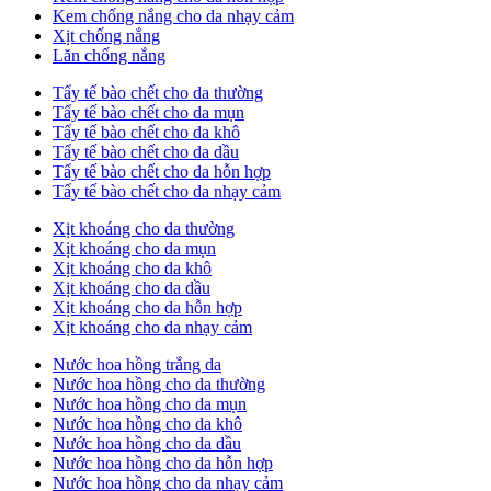
Kem chống nắng cho da nhạy cảm
Xịt chống nắng
Lăn chống nắng
Tẩy tế bào chết cho da thường
Tẩy tế bào chết cho da mụn
Tẩy tế bào chết cho da khô
Tẩy tế bào chết cho da dầu
Tẩy tế bào chết cho da hỗn hợp
Tẩy tế bào chết cho da nhạy cảm
Xịt khoáng cho da thường
Xịt khoáng cho da mụn
Xịt khoáng cho da khô
Xịt khoáng cho da dầu
Xịt khoáng cho da hỗn hợp
Xịt khoáng cho da nhạy cảm
Nước hoa hồng trắng da
Nước hoa hồng cho da thường
Nước hoa hồng cho da mụn
Nước hoa hồng cho da khô
Nước hoa hồng cho da dầu
Nước hoa hồng cho da hỗn hợp
Nước hoa hồng cho da nhạy cảm