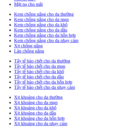
Mặt nạ cho mắt
Kem chống nắng cho da thường
Kem chống nắng cho da mụn
Kem chống nắng cho da khô
Kem chống nắng cho da dầu
Kem chống nắng cho da hỗn hợp
Kem chống nắng cho da nhạy cảm
Xịt chống nắng
Lăn chống nắng
Tẩy tế bào chết cho da thường
Tẩy tế bào chết cho da mụn
Tẩy tế bào chết cho da khô
Tẩy tế bào chết cho da dầu
Tẩy tế bào chết cho da hỗn hợp
Tẩy tế bào chết cho da nhạy cảm
Xịt khoáng cho da thường
Xịt khoáng cho da mụn
Xịt khoáng cho da khô
Xịt khoáng cho da dầu
Xịt khoáng cho da hỗn hợp
Xịt khoáng cho da nhạy cảm