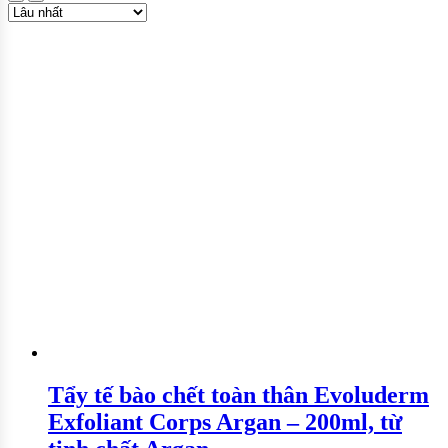
Tẩy tế bào chết toàn thân Evoluderm
Exfoliant Corps Argan – 200ml, từ