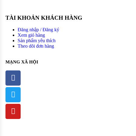
TÀI KHOẢN KHÁCH HÀNG
Đăng nhập / Đăng ký
Xem giỏ hàng
Sản phẩm yêu thích
Theo dõi đơn hàng
MẠNG XÃ HỘI