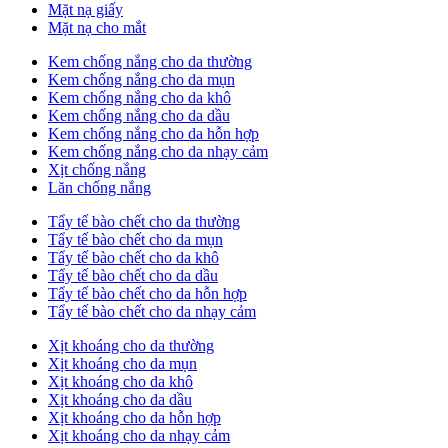
Mặt nạ giấy
Mặt nạ cho mắt
Kem chống nắng cho da thường
Kem chống nắng cho da mụn
Kem chống nắng cho da khô
Kem chống nắng cho da dầu
Kem chống nắng cho da hỗn hợp
Kem chống nắng cho da nhạy cảm
Xịt chống nắng
Lăn chống nắng
Tẩy tế bào chết cho da thường
Tẩy tế bào chết cho da mụn
Tẩy tế bào chết cho da khô
Tẩy tế bào chết cho da dầu
Tẩy tế bào chết cho da hỗn hợp
Tẩy tế bào chết cho da nhạy cảm
Xịt khoáng cho da thường
Xịt khoáng cho da mụn
Xịt khoáng cho da khô
Xịt khoáng cho da dầu
Xịt khoáng cho da hỗn hợp
Xịt khoáng cho da nhạy cảm