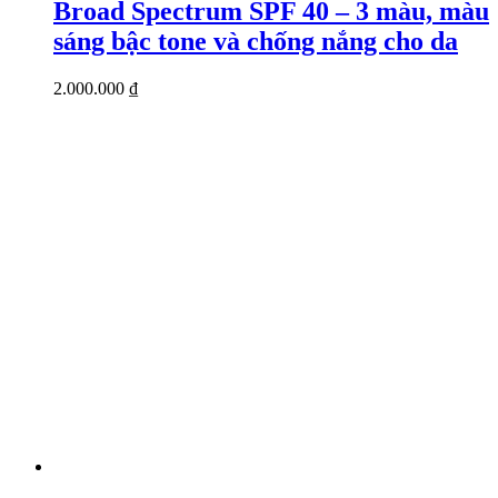
Broad Spectrum SPF 40 – 3 màu, màu
sáng bậc tone và chống nắng cho da
2.000.000
₫