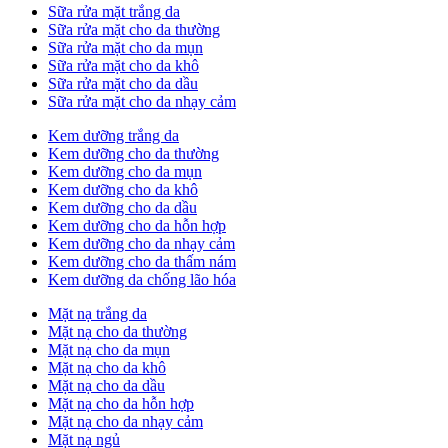
Sữa rửa mặt trắng da
Sữa rửa mặt cho da thường
Sữa rửa mặt cho da mụn
Sữa rửa mặt cho da khô
Sữa rửa mặt cho da dầu
Sữa rửa mặt cho da nhạy cảm
Kem dưỡng trắng da
Kem dưỡng cho da thường
Kem dưỡng cho da mụn
Kem dưỡng cho da khô
Kem dưỡng cho da dầu
Kem dưỡng cho da hỗn hợp
Kem dưỡng cho da nhạy cảm
Kem dưỡng cho da thấm nám
Kem dưỡng da chống lão hóa
Mặt nạ trắng da
Mặt nạ cho da thường
Mặt nạ cho da mụn
Mặt nạ cho da khô
Mặt nạ cho da dầu
Mặt nạ cho da hỗn hợp
Mặt nạ cho da nhạy cảm
Mặt nạ ngủ