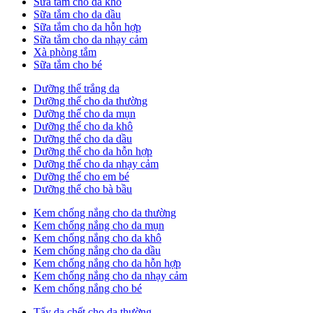
Sữa tắm cho da khô
Sữa tắm cho da dầu
Sữa tắm cho da hỗn hợp
Sữa tắm cho da nhạy cảm
Xà phòng tắm
Sữa tắm cho bé
Dưỡng thể trắng da
Dưỡng thể cho da thường
Dưỡng thể cho da mụn
Dưỡng thể cho da khô
Dưỡng thể cho da dầu
Dưỡng thể cho da hỗn hợp
Dưỡng thể cho da nhạy cảm
Dưỡng thể cho em bé
Dưỡng thể cho bà bầu
Kem chống nắng cho da thường
Kem chống nắng cho da mụn
Kem chống nắng cho da khô
Kem chống nắng cho da dầu
Kem chống nắng cho da hỗn hợp
Kem chống nắng cho da nhạy cảm
Kem chống nắng cho bé
Tẩy da chết cho da thường