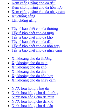
Kem chống nắng cho da dầu
Kem chống nắng cho da hỗn hợp
Kem chống nắng cho da nhạy cảm
Xịt chống nắng
Lăn chống nắng
Tẩy tế bào chết cho da thường
Tẩy tế bào chết cho da mụn
Tẩy tế bào chết cho da khô
Tẩy tế bào chết cho da dầu
Tẩy tế bào chết cho da hỗn hợp
Tẩy tế bào chết cho da nhạy cảm
Xịt khoáng cho da thường
Xịt khoáng cho da mụn
Xịt khoáng cho da khô
Xịt khoáng cho da dầu
Xịt khoáng cho da hỗn hợp
Xịt khoáng cho da nhạy cảm
Nước hoa hồng trắng da
Nước hoa hồng cho da thường
Nước hoa hồng cho da mụn
Nước hoa hồng cho da khô
Nước hoa hồng cho da dầu