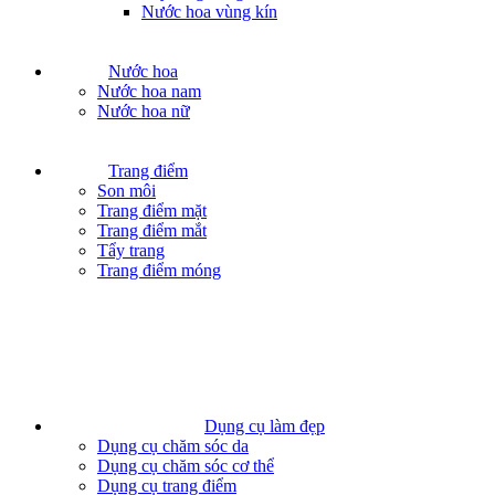
Nước hoa vùng kín
Nước hoa
Nước hoa nam
Nước hoa nữ
Trang điểm
Son môi
Trang điểm mặt
Trang điểm mắt
Tẩy trang
Trang điểm móng
Dụng cụ làm đẹp
Dụng cụ chăm sóc da
Dụng cụ chăm sóc cơ thể
Dụng cụ trang điểm