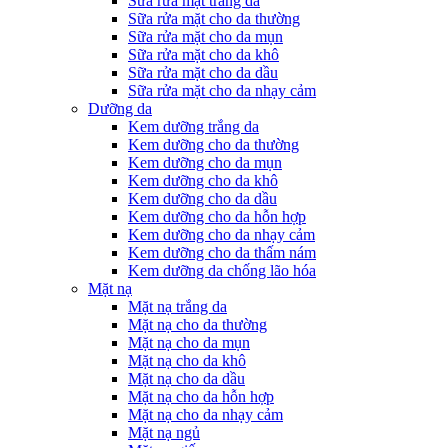
Sữa rửa mặt trắng da
Sữa rửa mặt cho da thường
Sữa rửa mặt cho da mụn
Sữa rửa mặt cho da khô
Sữa rửa mặt cho da dầu
Sữa rửa mặt cho da nhạy cảm
Dưỡng da
Kem dưỡng trắng da
Kem dưỡng cho da thường
Kem dưỡng cho da mụn
Kem dưỡng cho da khô
Kem dưỡng cho da dầu
Kem dưỡng cho da hỗn hợp
Kem dưỡng cho da nhạy cảm
Kem dưỡng cho da thấm nám
Kem dưỡng da chống lão hóa
Mặt nạ
Mặt nạ trắng da
Mặt nạ cho da thường
Mặt nạ cho da mụn
Mặt nạ cho da khô
Mặt nạ cho da dầu
Mặt nạ cho da hỗn hợp
Mặt nạ cho da nhạy cảm
Mặt nạ ngủ