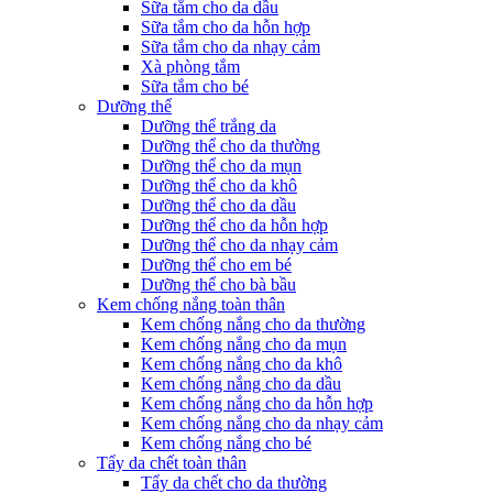
Sữa tắm cho da dầu
Sữa tắm cho da hỗn hợp
Sữa tắm cho da nhạy cảm
Xà phòng tắm
Sữa tắm cho bé
Dưỡng thể
Dưỡng thể trắng da
Dưỡng thể cho da thường
Dưỡng thể cho da mụn
Dưỡng thể cho da khô
Dưỡng thể cho da dầu
Dưỡng thể cho da hỗn hợp
Dưỡng thể cho da nhạy cảm
Dưỡng thể cho em bé
Dưỡng thể cho bà bầu
Kem chống nắng toàn thân
Kem chống nắng cho da thường
Kem chống nắng cho da mụn
Kem chống nắng cho da khô
Kem chống nắng cho da dầu
Kem chống nắng cho da hỗn hợp
Kem chống nắng cho da nhạy cảm
Kem chống nắng cho bé
Tẩy da chết toàn thân
Tẩy da chết cho da thường