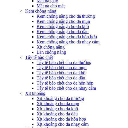
Mặt nạ giấy
Mặt nạ cho mắt
Kem chống nắng
Kem chống nắng cho da thường
Kem chống nắng cho da mụn
Kem chống nắng cho da khô
Kem chống nắng cho da dầu
Kem chống nắng cho da hỗn hợp
Kem chống nắng cho da nhạy cảm
Xịt chống nắng
Lăn chống nắng
Tẩy tế bào chết
Tẩy tế bào chết cho da thường
Tẩy tế bào chết cho da mụn
Tẩy tế bào chết cho da khô
Tẩy tế bào chết cho da dầu
Tẩy tế bào chết cho da hỗn hợp
Tẩy tế bào chết cho da nhạy cảm
Xịt khoáng
Xịt khoáng cho da thường
Xịt khoáng cho da mụn
Xịt khoáng cho da khô
Xịt khoáng cho da dầu
Xịt khoáng cho da hỗn hợp
Xịt khoáng cho da nhạy cảm