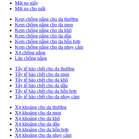
Mặt nạ giấy
Mặt nạ cho mắt
Kem chống nắng cho da thường
Kem chống nắng cho da mụn
Kem chống nắng cho da khô
Kem chống nắng cho da dầu
Kem chống nắng cho da hỗn hợp
Kem chống nắng cho da nhạy cảm
Xịt chống nắng
Lăn chống nắng
Tẩy tế bào chết cho da thường
Tẩy tế bào chết cho da mụn
Tẩy tế bào chết cho da khô
Tẩy tế bào chết cho da dầu
Tẩy tế bào chết cho da hỗn hợp
Tẩy tế bào chết cho da nhạy cảm
Xịt khoáng cho da thường
Xịt khoáng cho da mụn
Xịt khoáng cho da khô
Xịt khoáng cho da dầu
Xịt khoáng cho da hỗn hợp
Xịt khoáng cho da nhạy cảm