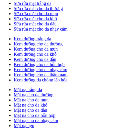
Sữa rửa mặt trắng da
Sữa rửa mặt cho da thường
Sữa rửa mặt cho da mụn
Sữa rửa mặt cho da khô
Sữa rửa mặt cho da dầu
Sữa rửa mặt cho da nhạy cảm
Kem dưỡng trắng da
Kem dưỡng cho da thường
Kem dưỡng cho da mụn
Kem dưỡng cho da khô
Kem dưỡng cho da dầu
Kem dưỡng cho da hỗn hợp
Kem dưỡng cho da nhạy cảm
Kem dưỡng cho da thấm nám
Kem dưỡng da chống lão hóa
Mặt nạ trắng da
Mặt nạ cho da thường
Mặt nạ cho da mụn
Mặt nạ cho da khô
Mặt nạ cho da dầu
Mặt nạ cho da hỗn hợp
Mặt nạ cho da nhạy cảm
Mặt nạ ngủ