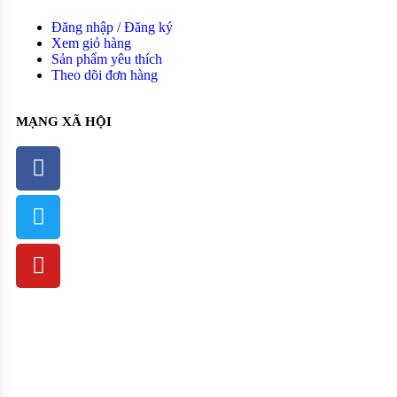
Đăng nhập / Đăng ký
Xem giỏ hàng
Sản phẩm yêu thích
Theo dõi đơn hàng
MẠNG XÃ HỘI