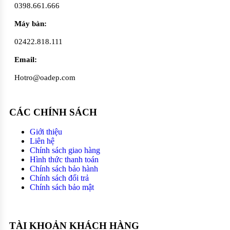
0398.661.666
Máy bàn:
02422.818.111
Email:
Hotro@oadep.com
CÁC CHÍNH SÁCH
Giới thiệu
Liên hệ
Chính sách giao hàng
Hình thức thanh toán
Chính sách bảo hành
Chính sách đổi trả
Chính sách bảo mật
TÀI KHOẢN KHÁCH HÀNG