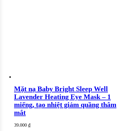
Mặt nạ Baby Bright Sleep Well
Lavender Heating Eye Mask – 1
miếng, tạo nhiệt giảm quầng thâm
mắt
39.000
₫