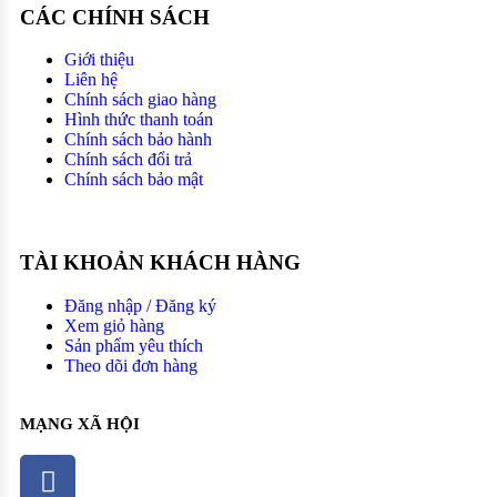
CÁC CHÍNH SÁCH
Giới thiệu
Liên hệ
Chính sách giao hàng
Hình thức thanh toán
Chính sách bảo hành
Chính sách đổi trả
Chính sách bảo mật
TÀI KHOẢN KHÁCH HÀNG
Đăng nhập / Đăng ký
Xem giỏ hàng
Sản phẩm yêu thích
Theo dõi đơn hàng
MẠNG XÃ HỘI