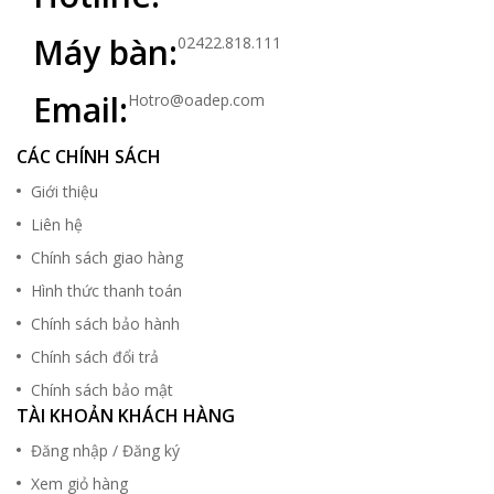
Máy bàn:
02422.818.111
Email:
Hotro@oadep.com
CÁC CHÍNH SÁCH
Giới thiệu
Liên hệ
Chính sách giao hàng
Hình thức thanh toán
Chính sách bảo hành
Chính sách đổi trả
Chính sách bảo mật
TÀI KHOẢN KHÁCH HÀNG
Đăng nhập / Đăng ký
Xem giỏ hàng