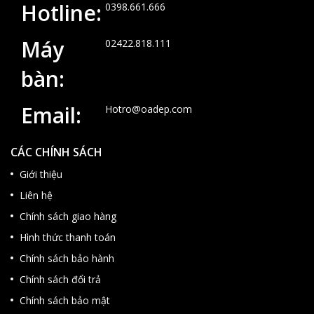
Hotline:
0398.661.666
Máy
02422.818.111
bàn:
Email:
Hotro@oadep.com
CÁC CHÍNH SÁCH
Giới thiệu
Liên hệ
Chính sách giao hàng
Hình thức thanh toán
Chính sách bảo hành
Chính sách đổi trả
Chính sách bảo mật