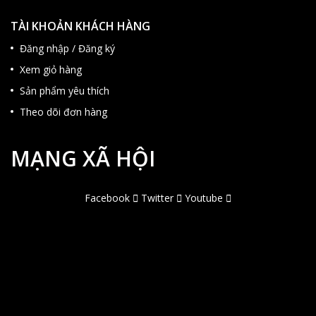
TÀI KHOẢN KHÁCH HÀNG
Đăng nhập / Đăng ký
Xem giỏ hàng
Sản phẩm yêu thích
Theo dõi đơn hàng
MẠNG XÃ HỘI
Facebook
Twitter
Youtube
HOT