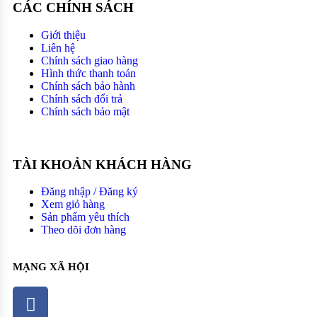
CÁC CHÍNH SÁCH
Giới thiệu
Liên hệ
Chính sách giao hàng
Hình thức thanh toán
Chính sách bảo hành
Chính sách đổi trả
Chính sách bảo mật
TÀI KHOẢN KHÁCH HÀNG
Đăng nhập / Đăng ký
Xem giỏ hàng
Sản phẩm yêu thích
Theo dõi đơn hàng
MẠNG XÃ HỘI