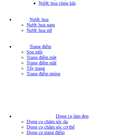
Nước hoa vùng kín
Nước hoa
Nước hoa nam
Nước hoa nữ
Trang điểm
Son môi
Trang điểm mặt
Trang điểm mắt
Tẩy trang
Trang điểm móng
Dụng cụ làm đẹp
Dụng cụ chăm sóc da
Dụng cụ chăm sóc cơ thể
Dụng cụ trang điểm