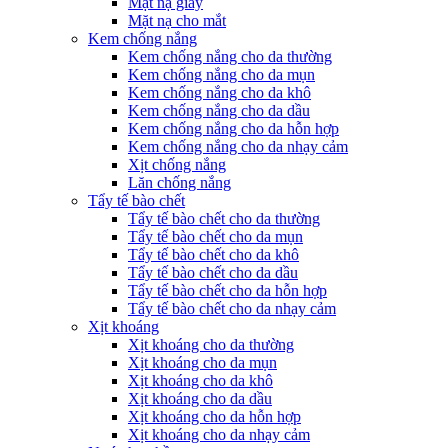
Mặt nạ giấy
Mặt nạ cho mắt
Kem chống nắng
Kem chống nắng cho da thường
Kem chống nắng cho da mụn
Kem chống nắng cho da khô
Kem chống nắng cho da dầu
Kem chống nắng cho da hỗn hợp
Kem chống nắng cho da nhạy cảm
Xịt chống nắng
Lăn chống nắng
Tẩy tế bào chết
Tẩy tế bào chết cho da thường
Tẩy tế bào chết cho da mụn
Tẩy tế bào chết cho da khô
Tẩy tế bào chết cho da dầu
Tẩy tế bào chết cho da hỗn hợp
Tẩy tế bào chết cho da nhạy cảm
Xịt khoáng
Xịt khoáng cho da thường
Xịt khoáng cho da mụn
Xịt khoáng cho da khô
Xịt khoáng cho da dầu
Xịt khoáng cho da hỗn hợp
Xịt khoáng cho da nhạy cảm