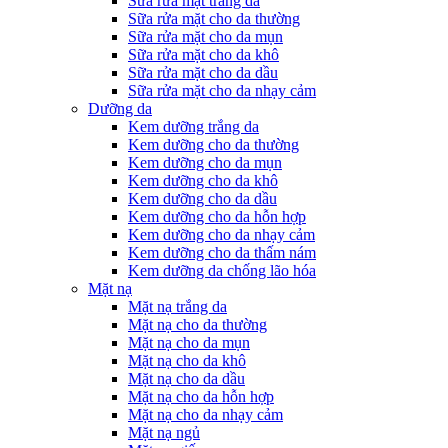
Sữa rửa mặt trắng da
Sữa rửa mặt cho da thường
Sữa rửa mặt cho da mụn
Sữa rửa mặt cho da khô
Sữa rửa mặt cho da dầu
Sữa rửa mặt cho da nhạy cảm
Dưỡng da
Kem dưỡng trắng da
Kem dưỡng cho da thường
Kem dưỡng cho da mụn
Kem dưỡng cho da khô
Kem dưỡng cho da dầu
Kem dưỡng cho da hỗn hợp
Kem dưỡng cho da nhạy cảm
Kem dưỡng cho da thấm nám
Kem dưỡng da chống lão hóa
Mặt nạ
Mặt nạ trắng da
Mặt nạ cho da thường
Mặt nạ cho da mụn
Mặt nạ cho da khô
Mặt nạ cho da dầu
Mặt nạ cho da hỗn hợp
Mặt nạ cho da nhạy cảm
Mặt nạ ngủ