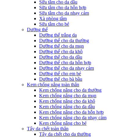
Sữa tắm cho da dầu
Sữa tắm cho da hỗn hợp
Sữa tắm cho da nhạy cảm
Xà phòng tắm
Sữa tắm cho bé
Dưỡng thể
Dưỡng thể trắng da
Dưỡng thể cho da thường
Dưỡng thể cho da mụn
Dưỡng thể cho da khô
Dưỡng thể cho da dầu
Dưỡng thể cho da hỗn hợp
Dưỡng thể cho da nhạy cảm
Dưỡng thể cho em bé
Dưỡng thể cho bà bầu
Kem chống nắng toàn thân
Kem chống nắng cho da thường
Kem chống nắng cho da mụn
Kem chống nắng cho da khô
Kem chống nắng cho da dầu
Kem chống nắng cho da hỗn hợp
Kem chống nắng cho da nhạy cảm
Kem chống nắng cho bé
Tẩy da chết toàn thân
Tẩy da chết cho da thường