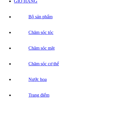
GIỎ HÀNG
Bộ sản phẩm
Chăm sóc tóc
Chăm sóc mặt
Chăm sóc cơ thể
Nước hoa
Trang điểm