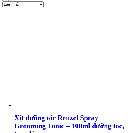
Xịt dưỡng tóc Reuzel Spray
Grooming Tonic – 100ml dưỡng tóc,