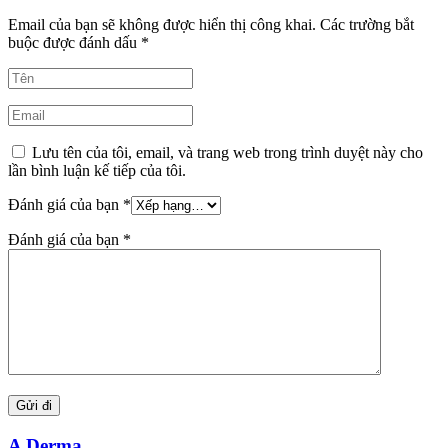
Email của bạn sẽ không được hiển thị công khai.
Các trường bắt
buộc được đánh dấu
*
Lưu tên của tôi, email, và trang web trong trình duyệt này cho
lần bình luận kế tiếp của tôi.
Đánh giá của bạn
*
Đánh giá của bạn
*
A Derma