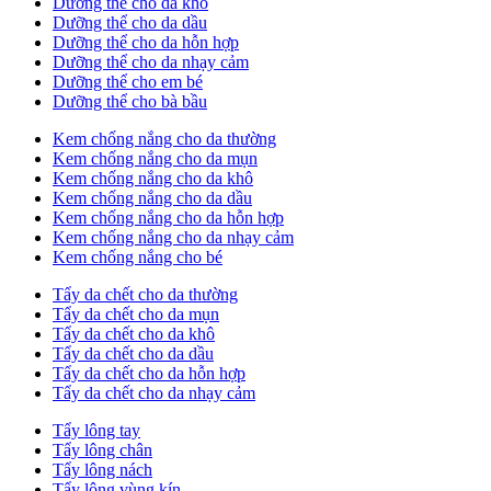
Dưỡng thể cho da khô
Dưỡng thể cho da dầu
Dưỡng thể cho da hỗn hợp
Dưỡng thể cho da nhạy cảm
Dưỡng thể cho em bé
Dưỡng thể cho bà bầu
Kem chống nắng cho da thường
Kem chống nắng cho da mụn
Kem chống nắng cho da khô
Kem chống nắng cho da dầu
Kem chống nắng cho da hỗn hợp
Kem chống nắng cho da nhạy cảm
Kem chống nắng cho bé
Tẩy da chết cho da thường
Tẩy da chết cho da mụn
Tẩy da chết cho da khô
Tẩy da chết cho da dầu
Tẩy da chết cho da hỗn hợp
Tẩy da chết cho da nhạy cảm
Tẩy lông tay
Tẩy lông chân
Tẩy lông nách
Tẩy lông vùng kín