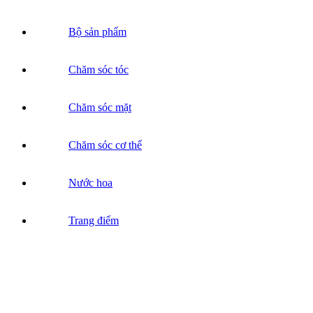
Bộ sản phẩm
Chăm sóc tóc
Chăm sóc mặt
Chăm sóc cơ thể
Nước hoa
Trang điểm