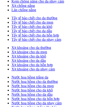
Kem chống nắng cho da nhạy cảm
Xịt chống nắng
Lăn chống nắng
Tẩy tế bào chết cho da thường
Tẩy tế bào chết cho da mụn
Tẩy tế bào chết cho da khô
Tẩy tế bào chết cho da dầu
Tẩy tế bào chết cho da hỗn hợp
Tẩy tế bào chết cho da nhạy cảm
Xịt khoáng cho da thường
Xịt khoáng cho da mụn
Xịt khoáng cho da khô
Xịt khoáng cho da dầu
Xịt khoáng cho da hỗn hợp
Xịt khoáng cho da nhạy cảm
Nước hoa hồng trắng da
Nước hoa hồng cho da thường
Nước hoa hồng cho da mụn
Nước hoa hồng cho da khô
Nước hoa hồng cho da dầu
Nước hoa hồng cho da hỗn hợp
Nước hoa hồng cho da nhạy cảm