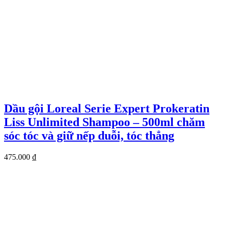
Dầu gội Loreal Serie Expert Prokeratin
Liss Unlimited Shampoo – 500ml chăm
sóc tóc và giữ nếp duỗi, tóc thẳng
475.000
₫