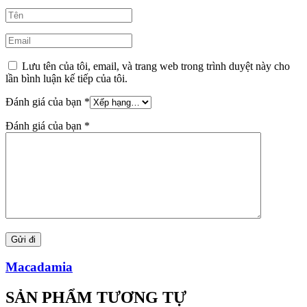
Lưu tên của tôi, email, và trang web trong trình duyệt này cho
lần bình luận kế tiếp của tôi.
Đánh giá của bạn
*
Đánh giá của bạn
*
Macadamia
SẢN PHẨM TƯƠNG TỰ