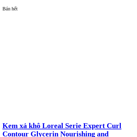
Bán hết
Kem xả khô Loreal Serie Expert Curl
Contour Glycerin Nourishing and