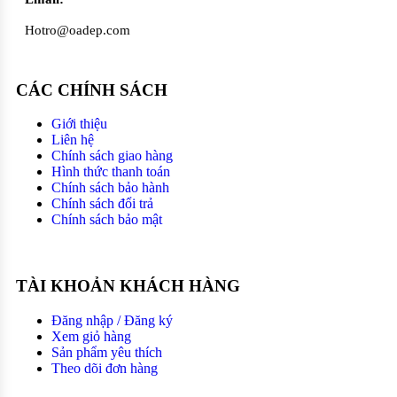
Hotro@oadep.com
CÁC CHÍNH SÁCH
Giới thiệu
Liên hệ
Chính sách giao hàng
Hình thức thanh toán
Chính sách bảo hành
Chính sách đổi trả
Chính sách bảo mật
TÀI KHOẢN KHÁCH HÀNG
Đăng nhập / Đăng ký
Xem giỏ hàng
Sản phẩm yêu thích
Theo dõi đơn hàng