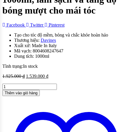
bóng mượt cho mái tóc
Facebook
Twitter
Pinterest
Tạo cho tóc độ mềm, bóng và chắc khỏe hoàn hảo
Thương hiệu:
Davines
Xuất xứ: Made In Italy
Mã vạch: 8004608247647
Dung tích: 1000ml
Tình trạng:
In stock
1.925.000
₫
1.539.000
₫
Thêm vào giỏ hàng