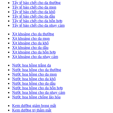
Tẩy tế bào chết cho da thường
Tẩy tế bào chết cho da mụn
Tẩy tế bào chết cho da khô
Tẩy tế bào chết cho da dầu
Tẩy tế bào chết cho da hỗn hợp
Tẩy tế bào chết cho da nhạy cảm
Xịt khoáng cho da thường
Xịt khoáng cho da mụn
Xịt khoáng cho da khô
Xịt khoáng cho da dầu
Xịt khoáng cho da hỗn hợp
Xịt khoáng cho da nhạy cảm
Nước hoa hồng trắng da
Nước hoa hồng cho da thường
Nước hoa hồng cho da mụn
Nước hoa hồng cho da khô
Nước hoa hồng cho da dầu
Nước hoa hồng cho da hỗn hợp
Nước hoa hồng cho da nhạy cảm
Nước hoa hồng chống lão hóa
Kem dưỡng giảm bọng mắt
Kem dưỡng trị thâm mắt