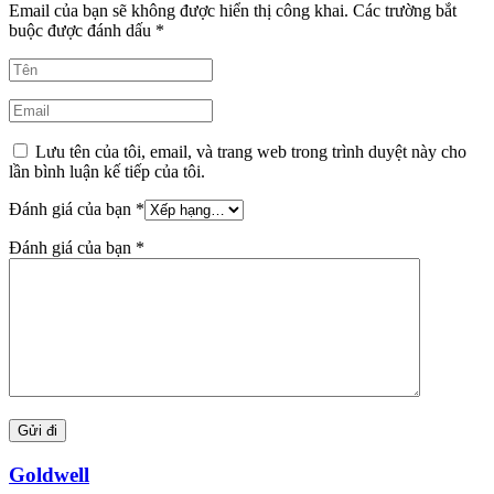
Email của bạn sẽ không được hiển thị công khai.
Các trường bắt
buộc được đánh dấu
*
Lưu tên của tôi, email, và trang web trong trình duyệt này cho
lần bình luận kế tiếp của tôi.
Đánh giá của bạn
*
Đánh giá của bạn
*
Goldwell