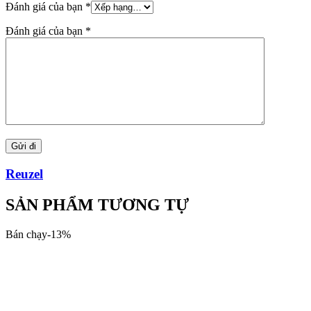
Đánh giá của bạn
*
Đánh giá của bạn
*
Reuzel
SẢN PHẨM TƯƠNG TỰ
Bán chạy
-
13
%