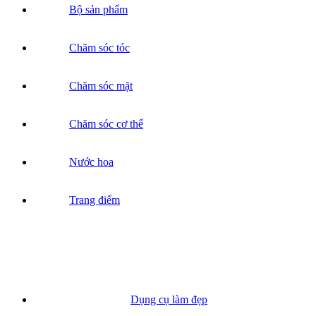
Bộ sản phẩm
Chăm sóc tóc
Chăm sóc mặt
Chăm sóc cơ thể
Nước hoa
Trang điểm
Dụng cụ làm đẹp