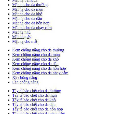
Mặt nạ trắng da
Mặt nạ cho da thường
Mặt nạ cho da mụn
Mặt nạ cho da khô
Mặt nạ cho da dầu
Mặt nạ cho da hỗn hợp
Mặt nạ cho da nhạy cảm
Mặt nạ ngủ
Mặt nạ giấy
Mặt nạ cho mắt
Kem chống nắng cho da thường
Kem chống nắng cho da mụn
Kem chống nắng cho da khô
Kem chống nắng cho da dầu
Kem chống nắng cho da hỗn hợp
Kem chống nắng cho da nhạy cảm
Xịt chống nắng
Lăn chống nắng
Tẩy tế bào chết cho da thường
Tẩy tế bào chết cho da mụn
Tẩy tế bào chết cho da khô
Tẩy tế bào chết cho da dầu
Tẩy tế bào chết cho da hỗn hợp
Tẩy tế bào chết cho da nhạy cảm