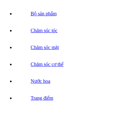
Bộ sản phẩm
Chăm sóc tóc
Chăm sóc mặt
Chăm sóc cơ thể
Nước hoa
Trang điểm