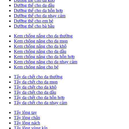
Dưỡng thể cho da khô
Dưỡng thể cho da dầu
Dưỡng thể cho da hỗn hợp
Dưỡng thể cho da nhạy cảm
Dưỡng thể cho em bé
Dưỡng thể cho bà bầu
Kem chống nắng cho da thường
Kem chống nắng cho da mụn
Kem chống nắng cho da khô
Kem chống nắng cho da dầu
Kem chống nắng cho da hỗn hợp
Kem chống nắng cho da nhạy cảm
Kem chống nắng cho bé
Tẩy da chết cho da thường
Tẩy da chết cho da mụn
Tẩy da chết cho da khô
Tẩy da chết cho da dầu
Tẩy da chết cho da hỗn hợp
Tẩy da chết cho da nhạy cảm
Tẩy lông tay
Tẩy lông chân
Tẩy lông nách
Tẩy lông vùng kín