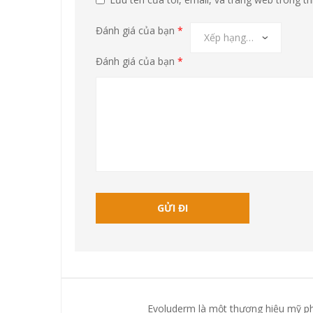
Đánh giá của bạn
*
Đánh giá của bạn
*
Evoluderm là một thương hiệu mỹ ph