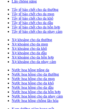
Lăn chống nắng
Tẩy tế bào chết cho da thường
Tẩy tế bào chết cho da mụn
Tẩy tế bào chết cho da khô
Tẩy tế bào chết cho da dầu
Tẩy tế bào chết cho da hỗn hợp
Tẩy tế bào chết cho da nhạy cảm
Xịt khoáng cho da thường
Xịt khoáng cho da mụn
Xịt khoáng cho da khô
Xịt khoáng cho da dầu
Xịt khoáng cho da hỗn hợp
Xịt khoáng cho da nhạy cảm
Nước hoa hồng trắng da
Nước hoa hồng cho da thường
Nước hoa hồng cho da mụn
Nước hoa hồng cho da khô
Nước hoa hồng cho da dầu
Nước hoa hồng cho da hỗn hợp
Nước hoa hồng cho da nhạy cảm
Nước hoa hồng chống lão hóa
Kem dưỡng giảm bọng mắt