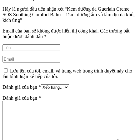
Hãy là người đầu tiên nhận xét “Kem dưỡng da Guerlain Creme
SOS Soothing Comfort Balm – 15ml dưỡng ẩm và làm dịu da khô,
kích ứng”
Email của bạn sẽ không được hiển thị công khai.
Các trường bắt
buộc được đánh dấu
*
Lưu tên của tôi, email, và trang web trong trình duyệt này cho
lần bình luận kế tiếp của tôi.
Đánh giá của bạn
*
Đánh giá của bạn
*