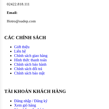
02422.818.111
Email:
Hotro@oadep.com
CÁC CHÍNH SÁCH
Giới thiệu
Liên hệ
Chính sách giao hàng
Hình thức thanh toán
Chính sách bảo hành
Chính sách đổi trả
Chính sách bảo mật
TÀI KHOẢN KHÁCH HÀNG
Đăng nhập / Đăng ký
Xem giỏ hàng