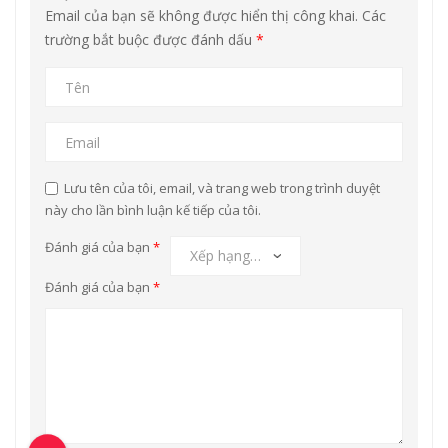
Email của bạn sẽ không được hiển thị công khai.
Các
trường bắt buộc được đánh dấu
*
Lưu tên của tôi, email, và trang web trong trình duyệt
này cho lần bình luận kế tiếp của tôi.
Đánh giá của bạn
*
Đánh giá của bạn
*