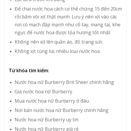
Để chai nước hoa cách cơ thể chừng 15 đến 20cm
rồi bấm vòi xịt thật mạnh. Lưu ý nên xịt vào các
nơi có mạch đập mạnh như cổ tay, mang tai, khe
ngực để nước hoa được tỏa hương tốt nhất
Không nên xịt lên quần áo, đồ trang sức
Không xịt cùng lúc nhiều loại
nước hoa
Từ khóa tìm kiếm:
Nước hoa nữ Burberry Brit Sheer chính hãng
Giá nước hoa nữ Burberry
Mua nước hoa nữ Burberry ở đâu
Nơi bán nước hoa nữ Burberry chính hãng
Nước hoa nữ Burberry uy tín
Nước hoa nữ Burberry giá rẻ