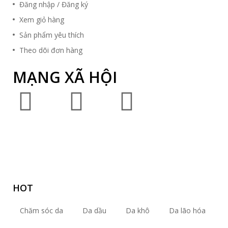
Đăng nhập / Đăng ký
Xem giỏ hàng
Sản phẩm yêu thích
Theo dõi đơn hàng
MẠNG XÃ HỘI
HOT
Chăm sóc da
Da dầu
Da khô
Da lão hóa