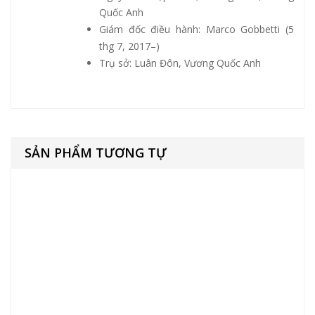
Quốc Anh
Giám đốc điều hành: Marco Gobbetti (5
thg 7, 2017–)
Trụ sở: Luân Đôn, Vương Quốc Anh
SẢN PHẨM TƯƠNG TỰ