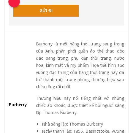
Burberry là một hãng thời trang sang trọng
của Anh, phân phối quần áo thể thao độc
đáo sang trọng, phụ kiện thời trang, nước
hoa, kính mát và mỹ phẩm. Họa tiết hình sọc
vuông đặc trưng của hãng thời trang này đã
trở thành một trong những thương hiệu sao
chép rộng rãi nhất.
Thương hiệu này nổi tiếng nhất với những
Burberry
chiếc áo khoác, được thiết kế bởi người sáng
lập Thomas Burberry.
Nhà sáng lập: Thomas Burberry
Ngày thành lập: 1856, Basingstoke, Vương