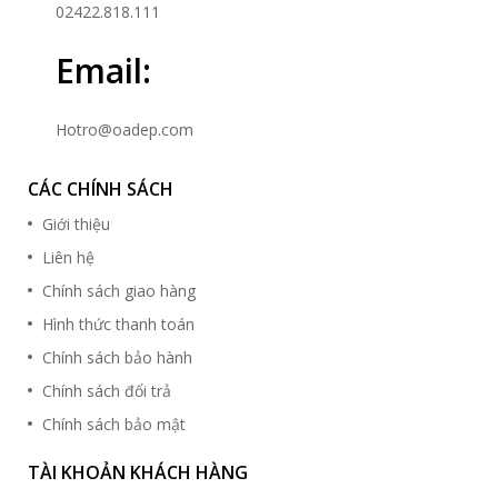
02422.818.111
Email:
Hotro@oadep.com
CÁC CHÍNH SÁCH
Giới thiệu
Liên hệ
Chính sách giao hàng
Hình thức thanh toán
Chính sách bảo hành
Chính sách đổi trả
Chính sách bảo mật
TÀI KHOẢN KHÁCH HÀNG