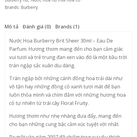
Brands:
Burberry
Mô tả
Đánh giá (0)
Brands (1)
Nước Hoa Burberry Brit Sheer 30ml – Eau De
Parfum. Hương thơm mang đến cho bạn cảm giác
vui tươi và trẻ trung đan xen vào đó là một bầu trời
tràn ngập sắc xuân dịu dàng.
Tràn ngập bởi những cánh đồng hoa trải dài như
vô tận hay những đồng cỏ xanh tươi mát để bạn
luôn thỏa mình và chìm đắm với những hương hoa
cỏ tự nhiên từ trái cây Floral Fruity.
Hương thơm như nhẹ nhàng đưa đẩy, mang đến
cho bạn những cung bậc cảm xúc tuyệt vời nhất.