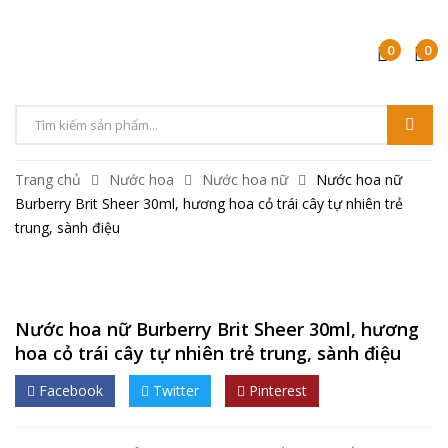
0
0
Trang chủ
Nước hoa
Nước hoa nữ
Nước hoa nữ
Burberry Brit Sheer 30ml, hương hoa cỏ trái cây tự nhiên trẻ
trung, sành điệu
Nước hoa nữ Burberry Brit Sheer 30ml, hương
hoa cỏ trái cây tự nhiên trẻ trung, sành điệu
Facebook
Twitter
Pinterest