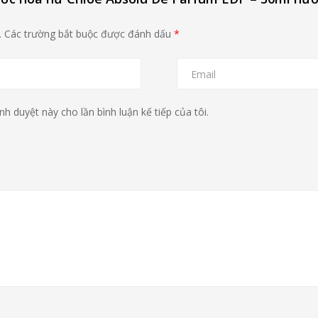
.
Các trường bắt buộc được đánh dấu
*
nh duyệt này cho lần bình luận kế tiếp của tôi.