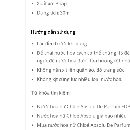
Xuất xứ: Pháp
Dung tích: 30ml
Hướng dẫn sử dụng:
Lắc đều trước khi dùng.
Để chai nước hoa cách cơ thể chừng 15 đến
ngực để nước hoa được tỏa hương tốt nhấ
Không nên xịt lên quần áo, đồ trang sức
Không xịt cùng lúc nhiều loại
nước hoa
.
Từ khóa tìm kiếm:
Nước hoa nữ Chloé Absolu De Parfum EDP 
Nước hoa nữ Chloé Absolu giá bao nhiêu.
Mua nước hoa nữ Chloé Absolu De Parfum