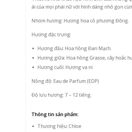
ái của mọi phái nữ với hình dáng nhỏ gọn cùn
Nhóm hương: Hương hoa cỏ phương Đông.
Hương đặc trưng:
Hương đầu: Hoa hồng Đan Mạch.
Hương giữa: Hoa hồng Grasse, cây hoắc h
Hương cuối: Hương va ni
Nồng độ: Eau de Parfum (EDP)
Độ lưu hương: 7 – 12 tiếng.
Thông tin sản phẩm:
Thương hiệu:
Chloe