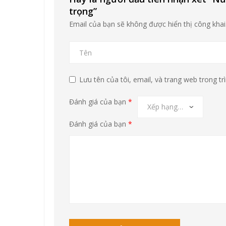
trọng”
Email của bạn sẽ không được hiển thị công khai
Lưu tên của tôi, email, và trang web trong trì
Đánh giá của bạn
*
Đánh giá của bạn
*