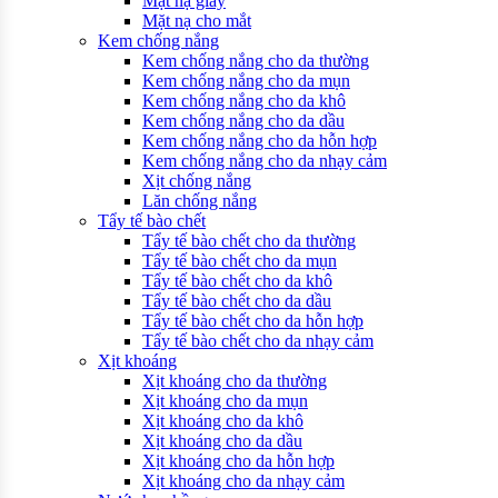
Mặt nạ giấy
Mặt nạ cho mắt
Kem chống nắng
Kem chống nắng cho da thường
Kem chống nắng cho da mụn
Kem chống nắng cho da khô
Kem chống nắng cho da dầu
Kem chống nắng cho da hỗn hợp
Kem chống nắng cho da nhạy cảm
Xịt chống nắng
Lăn chống nắng
Tẩy tế bào chết
Tẩy tế bào chết cho da thường
Tẩy tế bào chết cho da mụn
Tẩy tế bào chết cho da khô
Tẩy tế bào chết cho da dầu
Tẩy tế bào chết cho da hỗn hợp
Tẩy tế bào chết cho da nhạy cảm
Xịt khoáng
Xịt khoáng cho da thường
Xịt khoáng cho da mụn
Xịt khoáng cho da khô
Xịt khoáng cho da dầu
Xịt khoáng cho da hỗn hợp
Xịt khoáng cho da nhạy cảm