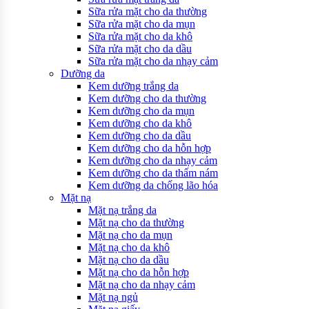
Sữa rửa mặt cho da thường
Sữa rửa mặt cho da mụn
Sữa rửa mặt cho da khô
Sữa rửa mặt cho da dầu
Sữa rửa mặt cho da nhạy cảm
Dưỡng da
Kem dưỡng trắng da
Kem dưỡng cho da thường
Kem dưỡng cho da mụn
Kem dưỡng cho da khô
Kem dưỡng cho da dầu
Kem dưỡng cho da hỗn hợp
Kem dưỡng cho da nhạy cảm
Kem dưỡng cho da thấm nám
Kem dưỡng da chống lão hóa
Mặt nạ
Mặt nạ trắng da
Mặt nạ cho da thường
Mặt nạ cho da mụn
Mặt nạ cho da khô
Mặt nạ cho da dầu
Mặt nạ cho da hỗn hợp
Mặt nạ cho da nhạy cảm
Mặt nạ ngủ