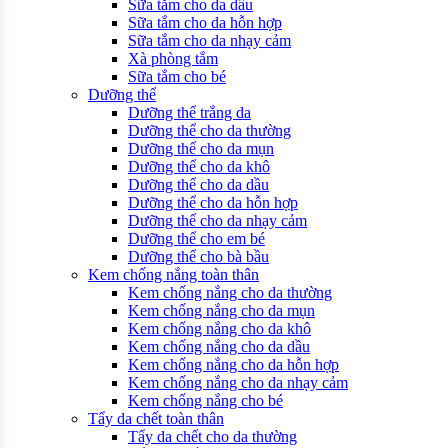
Sữa tắm cho da dầu
Sữa tắm cho da hỗn hợp
Sữa tắm cho da nhạy cảm
Xà phòng tắm
Sữa tắm cho bé
Dưỡng thể
Dưỡng thể trắng da
Dưỡng thể cho da thường
Dưỡng thể cho da mụn
Dưỡng thể cho da khô
Dưỡng thể cho da dầu
Dưỡng thể cho da hỗn hợp
Dưỡng thể cho da nhạy cảm
Dưỡng thể cho em bé
Dưỡng thể cho bà bầu
Kem chống nắng toàn thân
Kem chống nắng cho da thường
Kem chống nắng cho da mụn
Kem chống nắng cho da khô
Kem chống nắng cho da dầu
Kem chống nắng cho da hỗn hợp
Kem chống nắng cho da nhạy cảm
Kem chống nắng cho bé
Tẩy da chết toàn thân
Tẩy da chết cho da thường