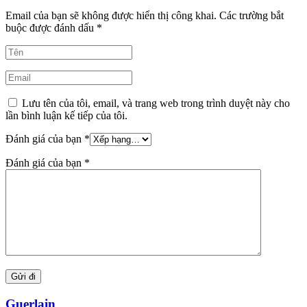
Email của bạn sẽ không được hiển thị công khai.
Các trường bắt
buộc được đánh dấu
*
Lưu tên của tôi, email, và trang web trong trình duyệt này cho
lần bình luận kế tiếp của tôi.
Đánh giá của bạn
*
Đánh giá của bạn
*
Guerlain