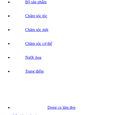
Bộ sản phẩm
Chăm sóc tóc
Chăm sóc mặt
Chăm sóc cơ thể
Nước hoa
Trang điểm
Dụng cụ làm đẹp