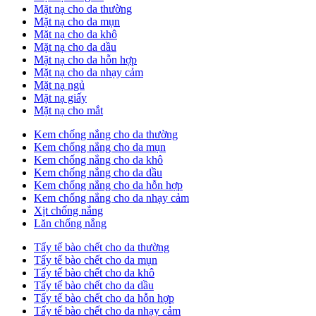
Mặt nạ cho da thường
Mặt nạ cho da mụn
Mặt nạ cho da khô
Mặt nạ cho da dầu
Mặt nạ cho da hỗn hợp
Mặt nạ cho da nhạy cảm
Mặt nạ ngủ
Mặt nạ giấy
Mặt nạ cho mắt
Kem chống nắng cho da thường
Kem chống nắng cho da mụn
Kem chống nắng cho da khô
Kem chống nắng cho da dầu
Kem chống nắng cho da hỗn hợp
Kem chống nắng cho da nhạy cảm
Xịt chống nắng
Lăn chống nắng
Tẩy tế bào chết cho da thường
Tẩy tế bào chết cho da mụn
Tẩy tế bào chết cho da khô
Tẩy tế bào chết cho da dầu
Tẩy tế bào chết cho da hỗn hợp
Tẩy tế bào chết cho da nhạy cảm