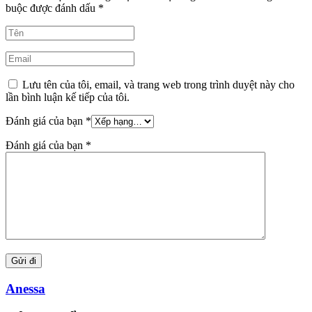
buộc được đánh dấu
*
Lưu tên của tôi, email, và trang web trong trình duyệt này cho
lần bình luận kế tiếp của tôi.
Đánh giá của bạn
*
Đánh giá của bạn
*
Anessa