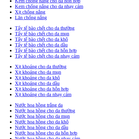
Kem chống nắng cho da hỗn hợp
Kem chống nắng cho da nhạy cảm
Xịt chống nắng
Lăn chống nắng
Tẩy tế bào chết cho da thường
Tẩy tế bào chết cho da mụn
Tẩy tế bào chết cho da khô
Tẩy tế bào chết cho da dầu
Tẩy tế bào chết cho da hỗn hợp
Tẩy tế bào chết cho da nhạy cảm
Xịt khoáng cho da thường
Xịt khoáng cho da mụn
Xịt khoáng cho da khô
Xịt khoáng cho da dầu
Xịt khoáng cho da hỗn hợp
Xịt khoáng cho da nhạy cảm
Nước hoa hồng trắng da
Nước hoa hồng cho da thường
Nước hoa hồng cho da mụn
Nước hoa hồng cho da khô
Nước hoa hồng cho da dầu
Nước hoa hồng cho da hỗn hợp
Nước hoa hồng cho da nhạy cảm