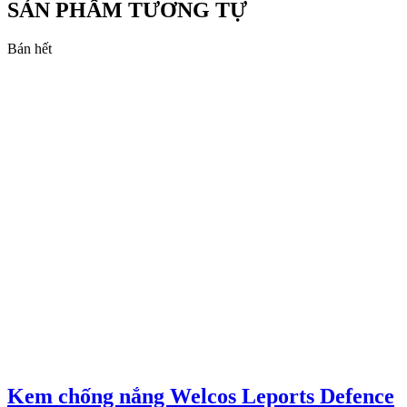
SẢN PHẨM TƯƠNG TỰ
Bán hết
Kem chống nắng Welcos Leports Defence