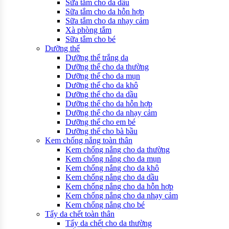
Sữa tắm cho da dầu
Sữa tắm cho da hỗn hợp
Sữa tắm cho da nhạy cảm
Xà phòng tắm
Sữa tắm cho bé
Dưỡng thể
Dưỡng thể trắng da
Dưỡng thể cho da thường
Dưỡng thể cho da mụn
Dưỡng thể cho da khô
Dưỡng thể cho da dầu
Dưỡng thể cho da hỗn hợp
Dưỡng thể cho da nhạy cảm
Dưỡng thể cho em bé
Dưỡng thể cho bà bầu
Kem chống nắng toàn thân
Kem chống nắng cho da thường
Kem chống nắng cho da mụn
Kem chống nắng cho da khô
Kem chống nắng cho da dầu
Kem chống nắng cho da hỗn hợp
Kem chống nắng cho da nhạy cảm
Kem chống nắng cho bé
Tẩy da chết toàn thân
Tẩy da chết cho da thường