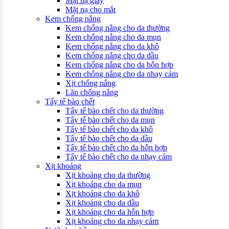
Mặt nạ giấy
Mặt nạ cho mắt
Kem chống nắng
Kem chống nắng cho da thường
Kem chống nắng cho da mụn
Kem chống nắng cho da khô
Kem chống nắng cho da dầu
Kem chống nắng cho da hỗn hợp
Kem chống nắng cho da nhạy cảm
Xịt chống nắng
Lăn chống nắng
Tẩy tế bào chết
Tẩy tế bào chết cho da thường
Tẩy tế bào chết cho da mụn
Tẩy tế bào chết cho da khô
Tẩy tế bào chết cho da dầu
Tẩy tế bào chết cho da hỗn hợp
Tẩy tế bào chết cho da nhạy cảm
Xịt khoáng
Xịt khoáng cho da thường
Xịt khoáng cho da mụn
Xịt khoáng cho da khô
Xịt khoáng cho da dầu
Xịt khoáng cho da hỗn hợp
Xịt khoáng cho da nhạy cảm