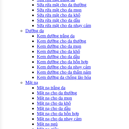
Sữa rửa mặt cho da thường
Sữa rửa mặt cho da mụn
Sữa rửa mặt cho da khô
Sữa rửa mặt cho da dầu
Sữa rửa mặt cho da nhạy cảm
Dưỡng da
Kem dưỡng trắng da
Kem dưỡng cho da thường
Kem dưỡng cho da mụn
Kem dưỡng cho da khô
Kem dưỡng cho da dầu
Kem dưỡng cho da hỗn hợp
Kem dưỡng cho da nhạy cảm
Kem dưỡng cho da thấm nám
Kem dưỡng da chống lão hóa
Mặt nạ
Mặt nạ trắng da
Mặt nạ cho da thường
Mặt nạ cho da mụn
Mặt nạ cho da khô
Mặt nạ cho da dầu
Mặt nạ cho da hỗn hợp
Mặt nạ cho da nhạy cảm
Mặt nạ ngủ