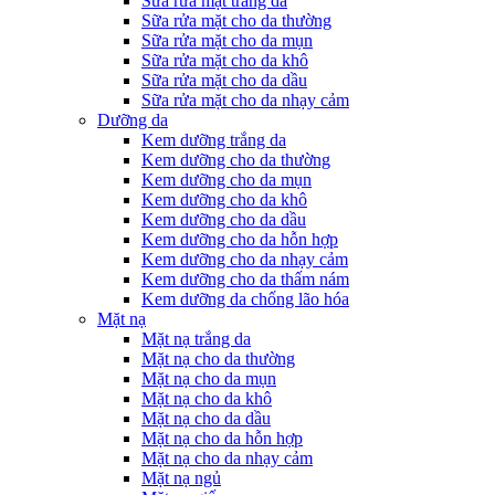
Sữa rửa mặt trắng da
Sữa rửa mặt cho da thường
Sữa rửa mặt cho da mụn
Sữa rửa mặt cho da khô
Sữa rửa mặt cho da dầu
Sữa rửa mặt cho da nhạy cảm
Dưỡng da
Kem dưỡng trắng da
Kem dưỡng cho da thường
Kem dưỡng cho da mụn
Kem dưỡng cho da khô
Kem dưỡng cho da dầu
Kem dưỡng cho da hỗn hợp
Kem dưỡng cho da nhạy cảm
Kem dưỡng cho da thấm nám
Kem dưỡng da chống lão hóa
Mặt nạ
Mặt nạ trắng da
Mặt nạ cho da thường
Mặt nạ cho da mụn
Mặt nạ cho da khô
Mặt nạ cho da dầu
Mặt nạ cho da hỗn hợp
Mặt nạ cho da nhạy cảm
Mặt nạ ngủ