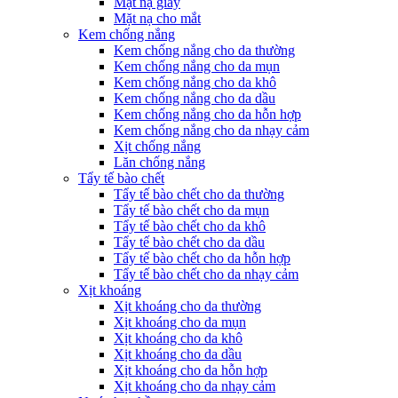
Mặt nạ giấy
Mặt nạ cho mắt
Kem chống nắng
Kem chống nắng cho da thường
Kem chống nắng cho da mụn
Kem chống nắng cho da khô
Kem chống nắng cho da dầu
Kem chống nắng cho da hỗn hợp
Kem chống nắng cho da nhạy cảm
Xịt chống nắng
Lăn chống nắng
Tẩy tế bào chết
Tẩy tế bào chết cho da thường
Tẩy tế bào chết cho da mụn
Tẩy tế bào chết cho da khô
Tẩy tế bào chết cho da dầu
Tẩy tế bào chết cho da hỗn hợp
Tẩy tế bào chết cho da nhạy cảm
Xịt khoáng
Xịt khoáng cho da thường
Xịt khoáng cho da mụn
Xịt khoáng cho da khô
Xịt khoáng cho da dầu
Xịt khoáng cho da hỗn hợp
Xịt khoáng cho da nhạy cảm