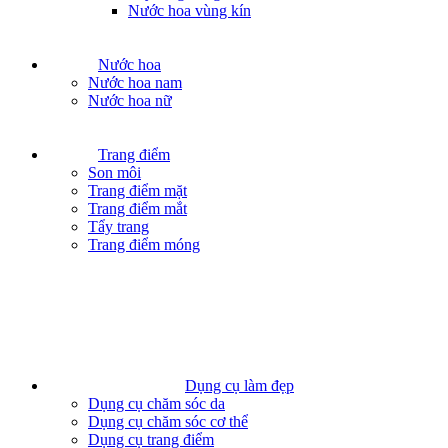
Nước hoa vùng kín
Nước hoa
Nước hoa nam
Nước hoa nữ
Trang điểm
Son môi
Trang điểm mặt
Trang điểm mắt
Tẩy trang
Trang điểm móng
Dụng cụ làm đẹp
Dụng cụ chăm sóc da
Dụng cụ chăm sóc cơ thể
Dụng cụ trang điểm