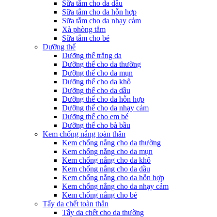
Sữa tắm cho da dầu
Sữa tắm cho da hỗn hợp
Sữa tắm cho da nhạy cảm
Xà phòng tắm
Sữa tắm cho bé
Dưỡng thể
Dưỡng thể trắng da
Dưỡng thể cho da thường
Dưỡng thể cho da mụn
Dưỡng thể cho da khô
Dưỡng thể cho da dầu
Dưỡng thể cho da hỗn hợp
Dưỡng thể cho da nhạy cảm
Dưỡng thể cho em bé
Dưỡng thể cho bà bầu
Kem chống nắng toàn thân
Kem chống nắng cho da thường
Kem chống nắng cho da mụn
Kem chống nắng cho da khô
Kem chống nắng cho da dầu
Kem chống nắng cho da hỗn hợp
Kem chống nắng cho da nhạy cảm
Kem chống nắng cho bé
Tẩy da chết toàn thân
Tẩy da chết cho da thường