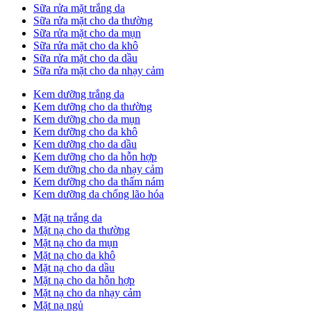
Sữa rửa mặt trắng da
Sữa rửa mặt cho da thường
Sữa rửa mặt cho da mụn
Sữa rửa mặt cho da khô
Sữa rửa mặt cho da dầu
Sữa rửa mặt cho da nhạy cảm
Kem dưỡng trắng da
Kem dưỡng cho da thường
Kem dưỡng cho da mụn
Kem dưỡng cho da khô
Kem dưỡng cho da dầu
Kem dưỡng cho da hỗn hợp
Kem dưỡng cho da nhạy cảm
Kem dưỡng cho da thấm nám
Kem dưỡng da chống lão hóa
Mặt nạ trắng da
Mặt nạ cho da thường
Mặt nạ cho da mụn
Mặt nạ cho da khô
Mặt nạ cho da dầu
Mặt nạ cho da hỗn hợp
Mặt nạ cho da nhạy cảm
Mặt nạ ngủ