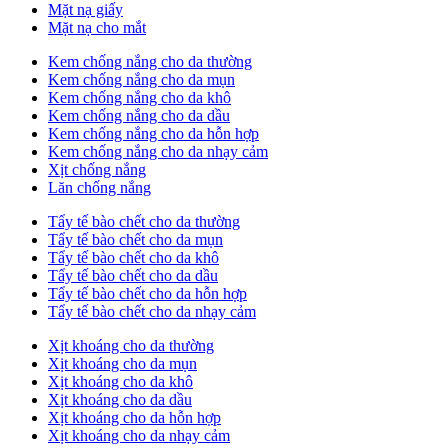
Mặt nạ giấy
Mặt nạ cho mắt
Kem chống nắng cho da thường
Kem chống nắng cho da mụn
Kem chống nắng cho da khô
Kem chống nắng cho da dầu
Kem chống nắng cho da hỗn hợp
Kem chống nắng cho da nhạy cảm
Xịt chống nắng
Lăn chống nắng
Tẩy tế bào chết cho da thường
Tẩy tế bào chết cho da mụn
Tẩy tế bào chết cho da khô
Tẩy tế bào chết cho da dầu
Tẩy tế bào chết cho da hỗn hợp
Tẩy tế bào chết cho da nhạy cảm
Xịt khoáng cho da thường
Xịt khoáng cho da mụn
Xịt khoáng cho da khô
Xịt khoáng cho da dầu
Xịt khoáng cho da hỗn hợp
Xịt khoáng cho da nhạy cảm