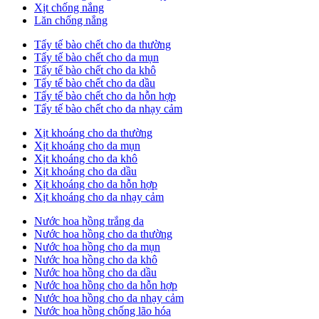
Xịt chống nắng
Lăn chống nắng
Tẩy tế bào chết cho da thường
Tẩy tế bào chết cho da mụn
Tẩy tế bào chết cho da khô
Tẩy tế bào chết cho da dầu
Tẩy tế bào chết cho da hỗn hợp
Tẩy tế bào chết cho da nhạy cảm
Xịt khoáng cho da thường
Xịt khoáng cho da mụn
Xịt khoáng cho da khô
Xịt khoáng cho da dầu
Xịt khoáng cho da hỗn hợp
Xịt khoáng cho da nhạy cảm
Nước hoa hồng trắng da
Nước hoa hồng cho da thường
Nước hoa hồng cho da mụn
Nước hoa hồng cho da khô
Nước hoa hồng cho da dầu
Nước hoa hồng cho da hỗn hợp
Nước hoa hồng cho da nhạy cảm
Nước hoa hồng chống lão hóa