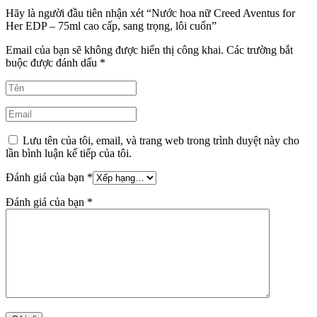
Hãy là người đầu tiên nhận xét “Nước hoa nữ Creed Aventus for
Her EDP – 75ml cao cấp, sang trọng, lôi cuốn”
Email của bạn sẽ không được hiển thị công khai.
Các trường bắt
buộc được đánh dấu
*
Lưu tên của tôi, email, và trang web trong trình duyệt này cho
lần bình luận kế tiếp của tôi.
Đánh giá của bạn
*
Đánh giá của bạn
*