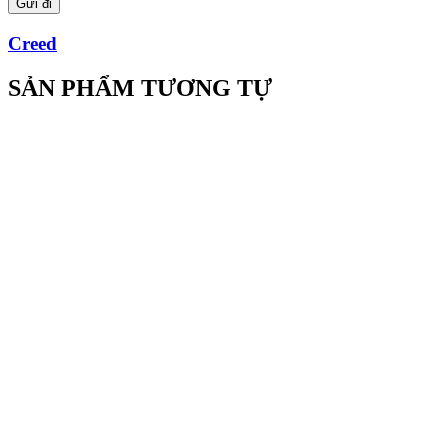
Creed
SẢN PHẨM TƯƠNG TỰ