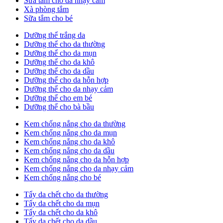
Sữa tắm cho da nhạy cảm
Xà phòng tắm
Sữa tắm cho bé
Dưỡng thể trắng da
Dưỡng thể cho da thường
Dưỡng thể cho da mụn
Dưỡng thể cho da khô
Dưỡng thể cho da dầu
Dưỡng thể cho da hỗn hợp
Dưỡng thể cho da nhạy cảm
Dưỡng thể cho em bé
Dưỡng thể cho bà bầu
Kem chống nắng cho da thường
Kem chống nắng cho da mụn
Kem chống nắng cho da khô
Kem chống nắng cho da dầu
Kem chống nắng cho da hỗn hợp
Kem chống nắng cho da nhạy cảm
Kem chống nắng cho bé
Tẩy da chết cho da thường
Tẩy da chết cho da mụn
Tẩy da chết cho da khô
Tẩy da chết cho da dầu