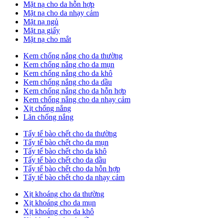
Mặt nạ cho da hỗn hợp
Mặt nạ cho da nhạy cảm
Mặt nạ ngủ
Mặt nạ giấy
Mặt nạ cho mắt
Kem chống nắng cho da thường
Kem chống nắng cho da mụn
Kem chống nắng cho da khô
Kem chống nắng cho da dầu
Kem chống nắng cho da hỗn hợp
Kem chống nắng cho da nhạy cảm
Xịt chống nắng
Lăn chống nắng
Tẩy tế bào chết cho da thường
Tẩy tế bào chết cho da mụn
Tẩy tế bào chết cho da khô
Tẩy tế bào chết cho da dầu
Tẩy tế bào chết cho da hỗn hợp
Tẩy tế bào chết cho da nhạy cảm
Xịt khoáng cho da thường
Xịt khoáng cho da mụn
Xịt khoáng cho da khô