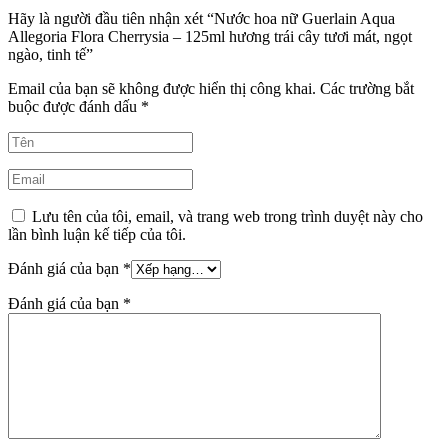
Hãy là người đầu tiên nhận xét “Nước hoa nữ Guerlain Aqua
Allegoria Flora Cherrysia – 125ml hương trái cây tươi mát, ngọt
ngào, tinh tế”
Email của bạn sẽ không được hiển thị công khai.
Các trường bắt
buộc được đánh dấu
*
Lưu tên của tôi, email, và trang web trong trình duyệt này cho
lần bình luận kế tiếp của tôi.
Đánh giá của bạn
*
Đánh giá của bạn
*